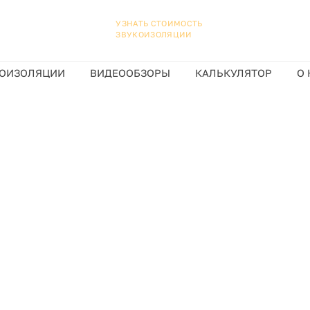
УЗНАТЬ СТОИМОСТЬ
ЗВУКОИЗОЛЯЦИИ
ОИЗОЛЯЦИИ
ВИДЕООБЗОРЫ
КАЛЬКУЛЯТОР
О