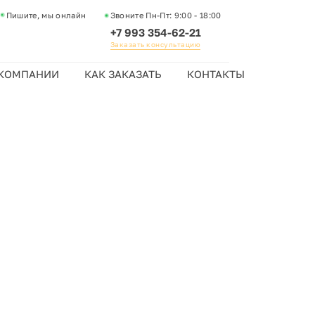
Пишите, мы онлайн
Звоните Пн-Пт:
9:00 - 18:00
+7 993 354-62-21
Заказать консультацию
 КОМПАНИИ
КАК ЗАКАЗАТЬ
КОНТАКТЫ