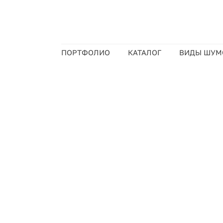
ПОРТФОЛИО
КАТАЛОГ
ВИДЫ ШУМ