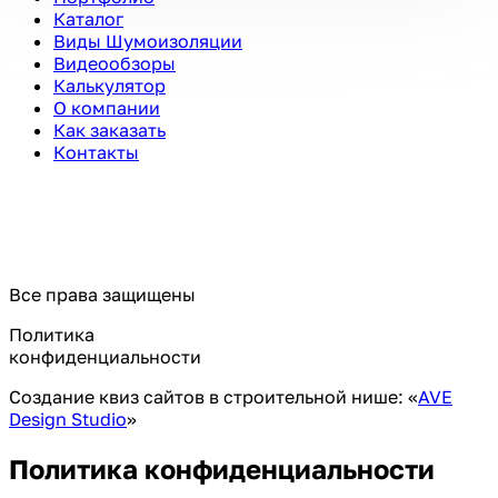
Каталог
Виды Шумоизоляции
Видеообзоры
Калькулятор
О компании
Как заказать
Контакты
Все права защищены
Политика
конфиденциальности
Создание квиз сайтов в строительной нише: «
AVE
Design Studio
»
Политика конфиденциальности