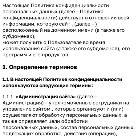
Настоящая Политика конфиденциальности
персональных данных (далее – Политика
конфиденциальности) действует в отношении всей
информации, которую сайт , (далее – )
расположенный на доменном имени (а также его
субдоменах),
может получить о Пользователе во время
использования сайта (а также его субдоменов), его
программ и его продуктов.
1. Определение терминов
1.1 В настоящей Политике конфиденциальности
используются следующие термины:
1.1.1. «
Администрация сайта
» (далее –
Администрация) – уполномоченные сотрудники на
управление сайтом , которые организуют и (или)
осуществляют обработку персональных данных, а
также определяет цели обработки
персональных данных, состав персональных данных,
подлежащих обработке, действия (операции),