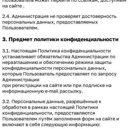
Пользователь может перейти по ссылкам, доступным
на сайте .
2.4. Администрация не проверяет достоверность
персональных данных, предоставляемых
Пользователем.
3. Предмет политики конфиденциальности
3.1. Настоящая Политика конфиденциальности
устанавливает обязательства Администрации по
неразглашению и обеспечению режима защиты
конфиденциальности персональных данных,
которые Пользователь предоставляет по запросу
Администрации
при регистрации на сайте или при подписке на
информационную e-mail рассылку.
3.2. Персональные данные, разрешённые к
обработке в рамках настоящей Политики
конфиденциальности, предоставляются
Пользователем путём заполнения форм на сайте и
включают в себя следующую информацию: