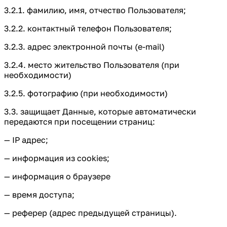
3.2.1. фамилию, имя, отчество Пользователя;
3.2.2. контактный телефон Пользователя;
3.2.3. адрес электронной почты (e-mail)
3.2.4. место жительство Пользователя (при
необходимости)
3.2.5. фотографию (при необходимости)
3.3. защищает Данные, которые автоматически
передаются при посещении страниц:
— IP адрес;
— информация из cookies;
— информация о браузере
— время доступа;
— реферер (адрес предыдущей страницы).