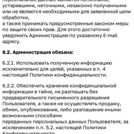
устаревшими, неточными, незаконно полученными
или не являются необходимыми для заявленной цели
обработки,
а также принимать предусмотренные законом меры
по защите своих прав. Для этого достаточно
уведомить Администрацию по указаному E-mail
адресу.
6.2. Администрация обязана:
6.2.1. Использовать полученную информацию
исключительно для целей, указанных в п. 4
настоящей Политики конфиденциальности.
6.2.2. Обеспечить хранение конфиденциальной
информации в тайне, не разглашать без
предварительного письменного разрешения
Пользователя, а также не осуществлять продажу,
обмен, опубликование, либо разглашение иными
возможными способами
переданных персональных данных Пользователя, за
исключением п.п. 5.2. настоящей Политики
Конфиденциальности.