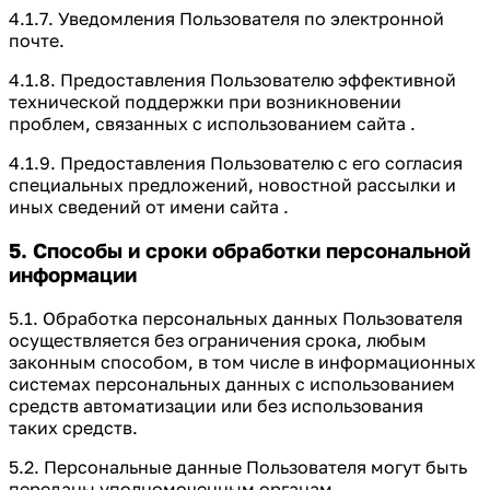
4.1.7. Уведомления Пользователя по электронной
почте.
4.1.8. Предоставления Пользователю эффективной
технической поддержки при возникновении
проблем, связанных с использованием сайта .
4.1.9. Предоставления Пользователю с его согласия
специальных предложений, новостной рассылки и
иных сведений от имени сайта .
5. Способы и сроки обработки персональной
информации
5.1. Обработка персональных данных Пользователя
осуществляется без ограничения срока, любым
законным способом, в том числе в информационных
системах персональных данных с использованием
средств автоматизации или без использования
таких средств.
5.2. Персональные данные Пользователя могут быть
переданы уполномоченным органам