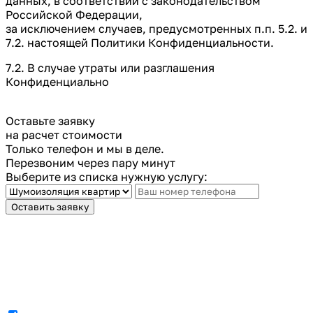
данных, в соответствии с законодательством
Российской Федерации,
за исключением случаев, предусмотренных п.п. 5.2. и
7.2. настоящей Политики Конфиденциальности.
7.2. В случае утраты или разглашения
Конфиденциально
Оставьте заявку
на расчет стоимости
Только телефон и мы в деле.
Перезвоним через пару минут
Выберите из списка нужную услугу:
Оставить заявку