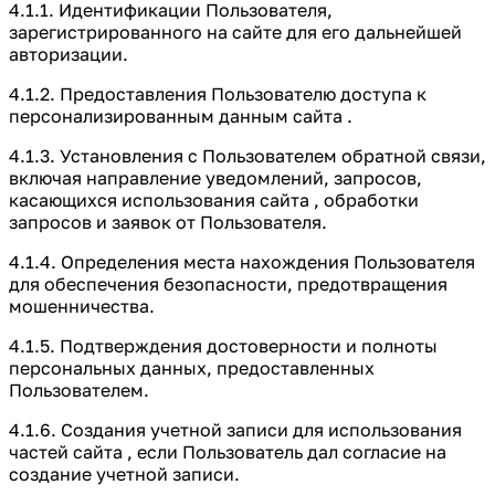
4.1.1. Идентификации Пользователя,
зарегистрированного на сайте для его дальнейшей
авторизации.
4.1.2. Предоставления Пользователю доступа к
персонализированным данным сайта .
4.1.3. Установления с Пользователем обратной связи,
включая направление уведомлений, запросов,
касающихся использования сайта , обработки
запросов и заявок от Пользователя.
4.1.4. Определения места нахождения Пользователя
для обеспечения безопасности, предотвращения
мошенничества.
4.1.5. Подтверждения достоверности и полноты
персональных данных, предоставленных
Пользователем.
4.1.6. Создания учетной записи для использования
частей сайта , если Пользователь дал согласие на
создание учетной записи.