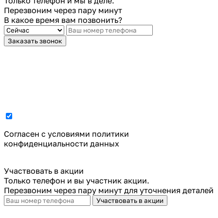
Только телефон и мы в деле.
Перезвоним через пару минут
В какое время вам позвонить?
Заказать звонок
Cогласен с условиями
политики
конфиденциальности данных
Участвовать в акции
Только телефон и вы участник акции.
Перезвоним через пару минут для уточнения деталей
Участвовать в акции