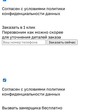
Cогласен с условиями
политики
конфиденциальности данных
Заказать в 1 клик
Перезвоним как можно скорее
для уточнения деталей заказа
Заказать сейчас
Cогласен с условиями
политики
конфиденциальности данных
Вызвать замерщика бесплатно