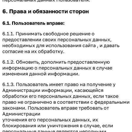
6. Права и обязанности сторон
6.1. Пользователь вправе:
6.1.1. Принимать свободное решение о
предоставлении своих персональных данных,
необходимых для использования сайта , и давать
согласие на их обработку.
6.1.2. Обновить, дополнить предоставленную
информацию о персональных данных в случае
изменения данной информации.
6.1.3. Пользователь имеет право на получение у
Администрации информации, касающейся
обработки его персональных данных, если такое
право не ограничено в соответствии с федеральными
законами. Пользователь вправе требовать от
Администрации
уточнения его персональных данных, их
блокирования или уничтожения в случае, если
персональные данные являются неполными,