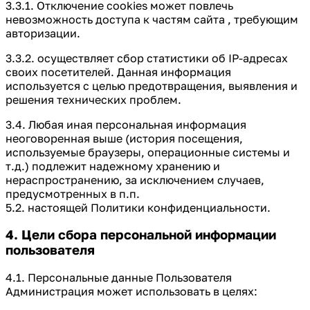
3.3.1. Отключение cookies может повлечь
невозможность доступа к частям сайта , требующим
авторизации.
3.3.2. осуществляет сбор статистики об IP-адресах
своих посетителей. Данная информация
используется с целью предотвращения, выявления и
решения технических проблем.
3.4. Любая иная персональная информация
неоговоренная выше (история посещения,
используемые браузеры, операционные системы и
т.д.) подлежит надежному хранению и
нераспространению, за исключением случаев,
предусмотренных в п.п.
5.2. настоящей Политики конфиденциальности.
4. Цели сбора персональной информации
пользователя
4.1. Персональные данные Пользователя
Администрация может использовать в целях: