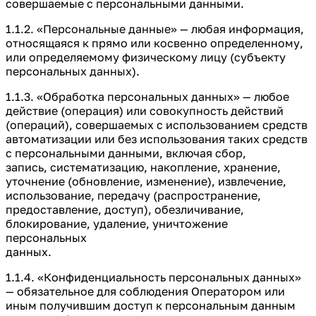
совершаемые с персональными данными.
1.1.2. «Персональные данные» — любая информация,
относящаяся к прямо или косвенно определенному,
или определяемому физическому лицу (субъекту
персональных данных).
1.1.3. «Обработка персональных данных» — любое
действие (операция) или совокупность действий
(операций), совершаемых с использованием средств
автоматизации или без использования таких средств
с персональными данными, включая сбор,
запись, систематизацию, накопление, хранение,
уточнение (обновление, изменение), извлечение,
использование, передачу (распространение,
предоставление, доступ), обезличивание,
блокирование, удаление, уничтожение
персональных
данных.
1.1.4. «Конфиденциальность персональных данных»
— обязательное для соблюдения Оператором или
иным получившим доступ к персональным данным