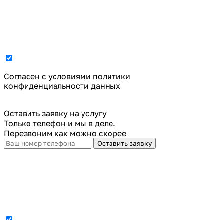
Cогласен с условиями
политики
конфиденциальности данных
Оставить заявку на услугу
Только телефон и мы в деле.
Перезвоним как можно скорее
Оставить заявку