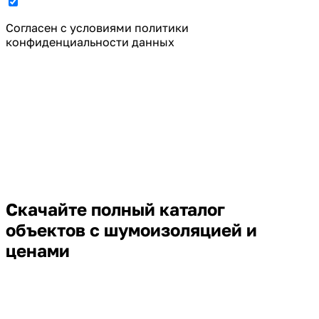
Cогласен с условиями
политики
конфиденциальности данных
Скачайте полный каталог
объектов с шумоизоляцией и
ценами