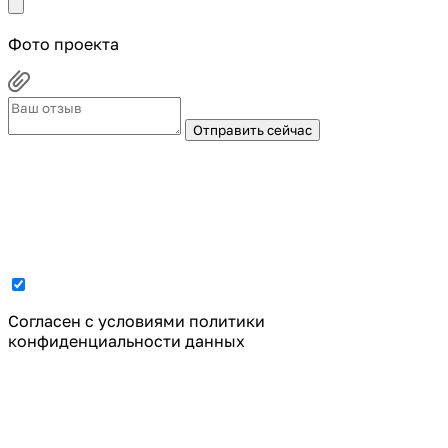
Фото проекта
Отправить сейчас
Cогласен с условиями
политики
конфиденциальности данных