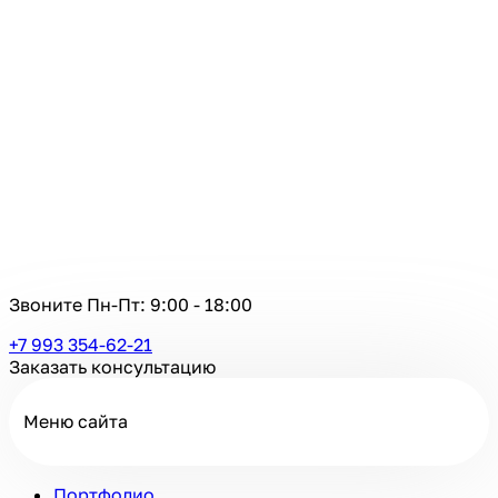
Звоните Пн-Пт:
9:00 - 18:00
+7 993 354-62-21
Заказать консультацию
Меню сайта
Портфолио