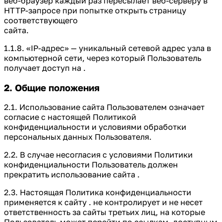
веб-браузер каждый раз пересылает веб-серверу в
HTTP-запросе при попытке открыть страницу
соответствующего
сайта.
1.1.8. «IP-адрес» — уникальный сетевой адрес узла в
компьютерной сети, через который Пользователь
получает доступ на .
2. Общие положения
2.1. Использование сайта Пользователем означает
согласие с настоящей Политикой
конфиденциальности и условиями обработки
персональных данных Пользователя.
2.2. В случае несогласия с условиями Политики
конфиденциальности Пользователь должен
прекратить использование сайта .
2.3. Настоящая Политика конфиденциальности
применяется к сайту . не контролирует и не несет
ответственность за сайты третьих лиц, на которые