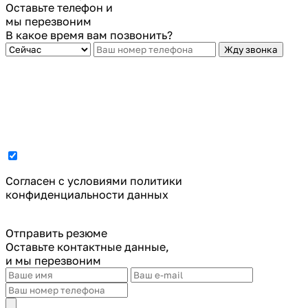
Оставьте телефон и
мы перезвоним
В какое время вам позвонить?
Жду звонка
Cогласен с условиями
политики
конфиденциальности данных
Отправить резюме
Оставьте контактные данные,
и мы перезвоним