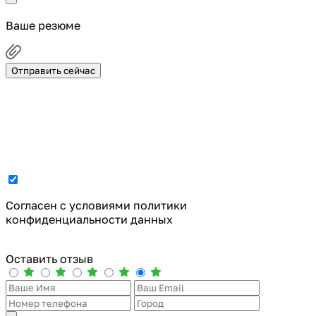
Ваше резюме
Отправить сейчас
Cогласен с условиями
политики
конфиденциальности данных
Оставить отзыв