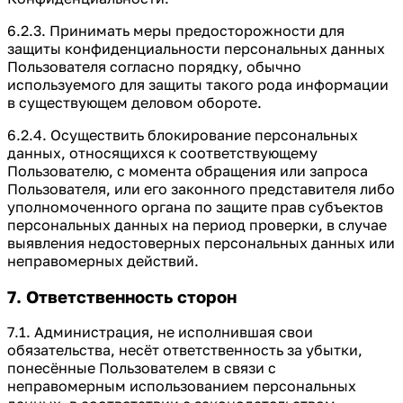
6.2.3. Принимать меры предосторожности для
защиты конфиденциальности персональных данных
Пользователя согласно порядку, обычно
используемого для защиты такого рода информации
в существующем деловом обороте.
6.2.4. Осуществить блокирование персональных
данных, относящихся к соответствующему
Пользователю, с момента обращения или запроса
Пользователя, или его законного представителя либо
уполномоченного органа по защите прав субъектов
персональных данных на период проверки, в случае
выявления недостоверных персональных данных или
неправомерных действий.
7. Ответственность сторон
7.1. Администрация, не исполнившая свои
обязательства, несёт ответственность за убытки,
понесённые Пользователем в связи с
неправомерным использованием персональных