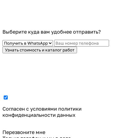
Выберите куда вам удобнее отправить?
Узнать стоимость и каталог работ
Cогласен с условиями
политики
конфиденциальности данных
Перезвоните мне