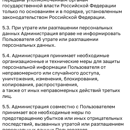
государственной власти Российской Федерации
только по основаниям и в порядке, установленным
законодательством Российской Федерации.
5.3. При утрате или разглашении персональных
данных Администрация вправе не информировать
Пользователя об утрате или разглашении
персональных данных.
5.4. Администрация принимает необходимые
организационные и технические меры для защиты
персональной информации Пользователя от
неправомерного или случайного доступа,
уничтожения, изменения, блокирования,
копирования, распространения,
а также от иных неправомерных действий третьих
лиц.
5.5. Администрация совместно с Пользователем
принимает все необходимые меры по
предотвращению убытков или иных отрицательных
последствий, вызванных утратой или разглашением
персональных данных Пользователя.