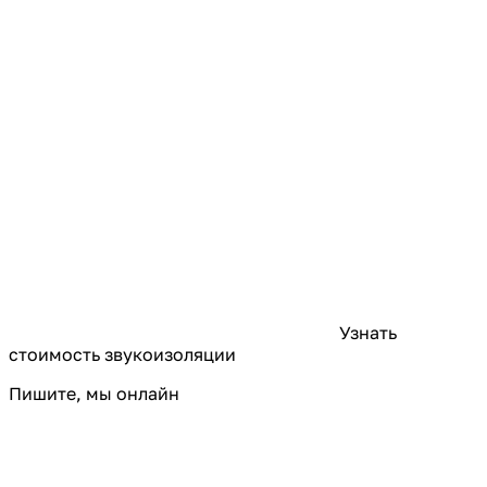
Узнать
стоимость звукоизоляции
Пишите, мы онлайн