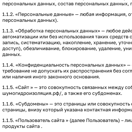
персональных данных, состав персональных данных, 
1.1.2. «Персональные данные» — любая информация, 
персональных данных).
1.1.3. «Обработка персональных данных» — любое дей
автоматизации или без использования таких средств 
запись, систематизацию, накопление, хранение, уточ
доступ), обезличивание, блокирование, удаление, у
данных.
1.1.4. «Конфиденциальность персональных данных» 
требование не допускать их распространения без сог
или наличия иного законного основания.
1.1.5. «Сайт » — это совокупность связанных между со
шумогидроизоляция.рф/, а также его субдоменах.
1.1.6. «Субдомены» — это страницы или совокупность
страницы, внизу который указана контактная инфор
1.1.5. «Пользователь сайта » (далее Пользователь) –
продукты сайта .