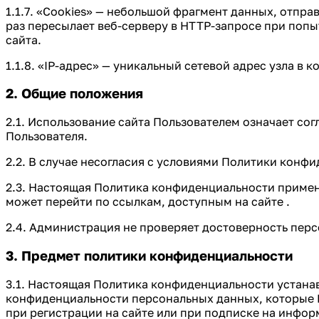
1.1.7. «Cookies» — небольшой фрагмент данных, отпр
раз пересылает веб-серверу в HTTP-запросе при поп
сайта.
1.1.8. «IP-адрес» — уникальный сетевой адрес узла в 
2. Общие положения
2.1. Использование сайта Пользователем означает с
Пользователя.
2.2. В случае несогласия с условиями Политики конф
2.3. Настоящая Политика конфиденциальности применяе
может перейти по ссылкам, доступным на сайте .
2.4. Администрация не проверяет достоверность пер
3. Предмет политики конфиденциальности
3.1. Настоящая Политика конфиденциальности устана
конфиденциальности персональных данных, которые 
при регистрации на сайте или при подписке на инфор