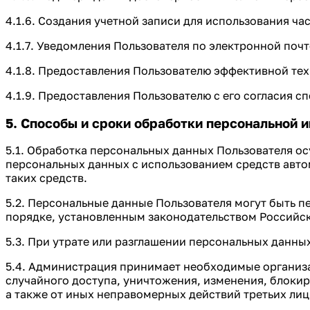
4.1.6. Создания учетной записи для использования час
4.1.7. Уведомления Пользователя по электронной почт
4.1.8. Предоставления Пользователю эффективной те
4.1.9. Предоставления Пользователю с его согласия 
5. Способы и сроки обработки персональной 
5.1. Обработка персональных данных Пользователя о
персональных данных с использованием средств авто
таких средств.
5.2. Персональные данные Пользователя могут быть 
порядке, установленным законодательством Российс
5.3. При утрате или разглашении персональных данн
5.4. Администрация принимает необходимые организ
случайного доступа, уничтожения, изменения, блоки
а также от иных неправомерных действий третьих лиц