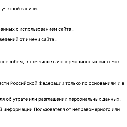
е учетной записи.
анных с использованием сайта .
ведений от имени сайта .
 способом, в том числе в информационных системах
асти Российской Федерации только по основаниям и в
ля об утрате или разглашении персональных данных.
й информации Пользователя от неправомерного или