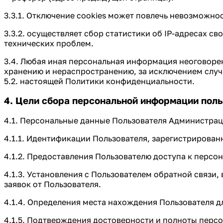
3.3.1. Отключение cookies может повлечь невозможнос
3.3.2. осуществляет сбор статистики об IP-адресах 
технических проблем.
3.4. Любая иная персональная информация неоговоре
хранению и нераспространению, за исключением случ
5.2. настоящей Политики конфиденциальности.
4. Цели сбора персональной информации пол
4.1. Персональные данные Пользователя Администраци
4.1.1. Идентификации Пользователя, зарегистрированн
4.1.2. Предоставления Пользователю доступа к персо
4.1.3. Установления с Пользователем обратной связи
заявок от Пользователя.
4.1.4. Определения места нахождения Пользователя 
4.1.5. Подтверждения достоверности и полноты перс