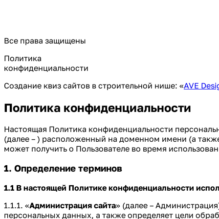
Все права защищены
Политика
конфиденциальности
Создание квиз сайтов в строительной нише: «
AVE Desi
Политика конфиденциальности
Настоящая Политика конфиденциальности персональны
(далее – ) расположенный на доменном имени (а такж
может получить о Пользователе во время использовани
1. Определение терминов
1.1 В настоящей Политике конфиденциальности испо
1.1.1. «
Администрация сайта
» (далее – Администрация
персональных данных, а также определяет цели обра