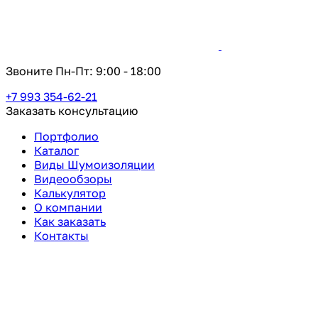
Звоните Пн-Пт:
9:00 - 18:00
+7 993 354-62-21
Заказать консультацию
Портфолио
Каталог
Виды Шумоизоляции
Видеообзоры
Калькулятор
О компании
Как заказать
Контакты