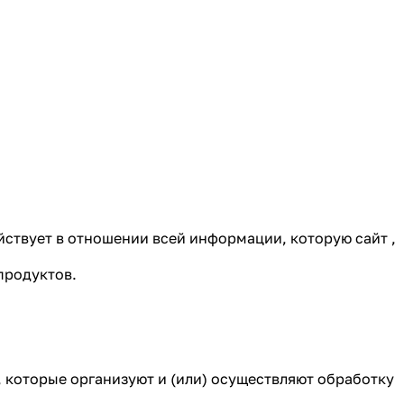
ствует в отношении всей информации, которую сайт ,
продуктов.
, которые организуют и (или) осуществляют обработку