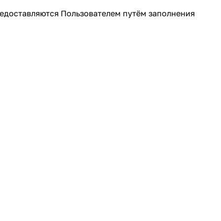
редоставляются Пользователем путём заполнения