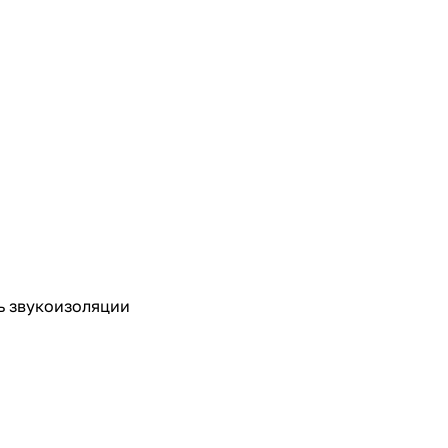
ь звукоизоляции