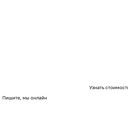
Узнать стоимост
Пишите, мы онлайн